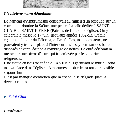
L'extérieur avant démolition
Le hameau d'Ambrumesnil conservait au milieu d'un bosquet, sur un
coteau qui domine la Saâne, une petite chapelle dédiée à SAINT
CLAIR et SAINT PIERRE (Patrons de l'ancienne église). On y
célébrait la messe le 17 juin jusqu'aux années 1952-53. C'était
également le jour du Pèlerinage. Les fidèles, trop nombreux, ne
pouvaient y trouver place à l'intérieur et s'asseyaient sur des bancs
disposés devant l'édifice à l'ombrage de hêtres. Le curé célébrait la
messe sur une pierre d'autel qui fut enlevée par les autorités
religieuses.
Une statue en bois de chêne du XVIIIe qui garnissait le mur du fond
trouva place dans l'église d'Ambrumesnil où elle est toujours visible
aujourd'hui.
C'est par manque d'entretien que la chapelle se dégrada jusqu'à
devenir ruines.
Saint-Clair
L'intérieur