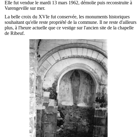
Elle fut vendue le mardi 13 mars 1962, démolie puis reconstruite à
Varengeville sur mer.
La belle croix du XVIe fut conservée, les monuments historiques
souhaitant qu'elle reste propriété de la commune. Il ne reste d'ailleurs
plus, à l'heure actuelle que ce vestige sur l'ancien site de la chapelle
de Ribeuf.