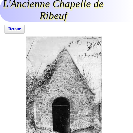
L'Ancienne Chapelle de
Ribeuf
Retour