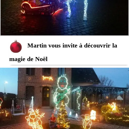
Martin vous invite à découvrir la
magie de Noël