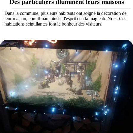
Des particuliers illuminent leurs maisons
Dans la commune, plusieurs habitants ont soigné la décoration de
leur maison, contribuant ainsi à l'esprit et à la magie de Noël. Ces
habitations scintillantes font le bonheur des visiteurs.