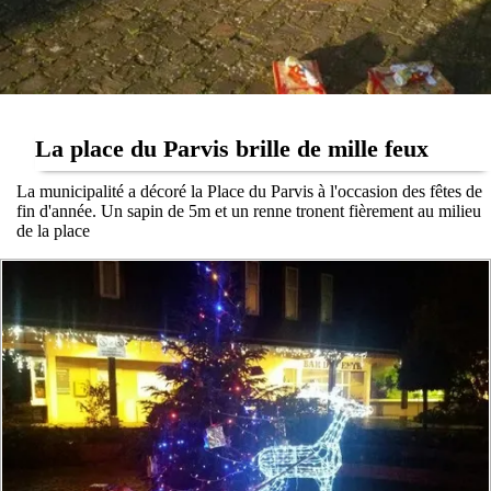
La place du Parvis brille de mille feux
La municipalité a décoré la Place du Parvis à l'occasion des fêtes de
fin d'année. Un sapin de 5m et un renne tronent fièrement au milieu
de la place