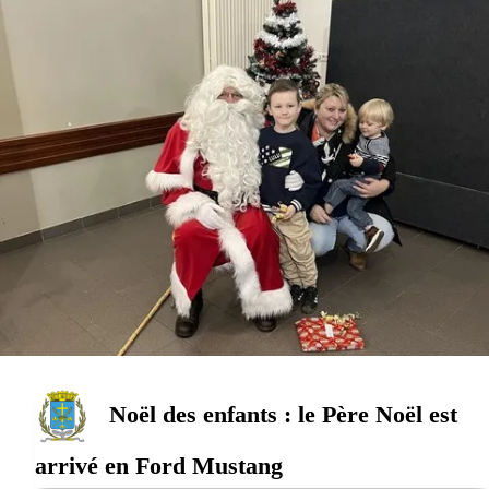
Noël des enfants : le Père Noël est
arrivé en Ford Mustang