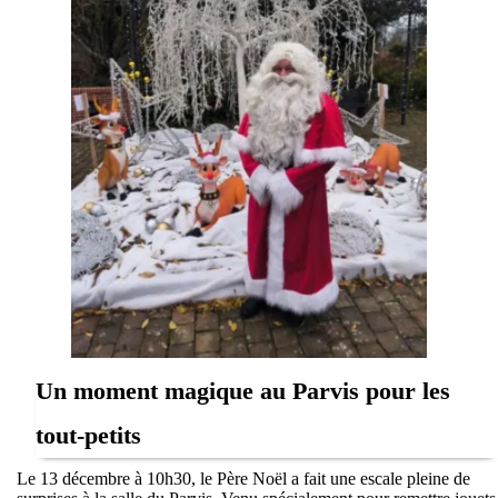
Un moment magique au Parvis pour les
tout-petits
Le 13 décembre à 10h30, le Père Noël a fait une escale pleine de