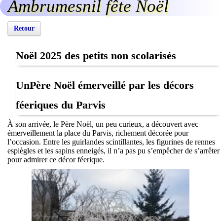
Ambrumesnil fête Noël
Retour
Noël 2025 des petits non scolarisés
UnPère Noël émerveillé par les décors
féeriques du Parvis
À son arrivée, le Père Noël, un peu curieux, a découvert avec
émerveillement la place du Parvis, richement décorée pour
l’occasion. Entre les guirlandes scintillantes, les figurines de rennes
espiègles et les sapins enneigés, il n’a pas pu s’empêcher de s’arrêter
pour admirer ce décor féerique.