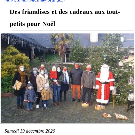
Des friandises et des cadeaux aux tout-
petits pour Noël
Samedi 19 décembre 2020