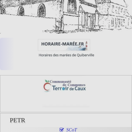
PETR
SCoT