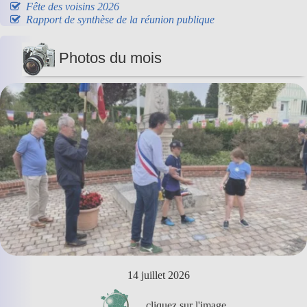
Fête des voisins 2026
Rapport de synthèse de la réunion publique
Photos du mois
14 juillet 2026
cliquez sur l'image