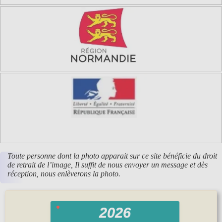
Toute personne dont la photo apparait sur ce site bénéficie du droit
de retrait de l’image, Il suffit de nous envoyer un message et dès
réception, nous enlèverons la photo.
2026