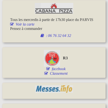
Tous les mercredis à partir de 17h30 place du PARVIS
Voir la carte
Pensez à commander
:
06 76 32 64 32
R3
facebook
Classement