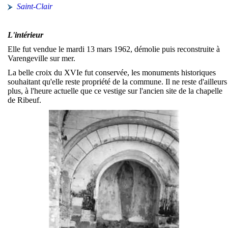
Saint-Clair
L'intérieur
Elle fut vendue le mardi 13 mars 1962, démolie puis reconstruite à
Varengeville sur mer.
La belle croix du XVIe fut conservée, les monuments historiques
souhaitant qu'elle reste propriété de la commune. Il ne reste d'ailleurs
plus, à l'heure actuelle que ce vestige sur l'ancien site de la chapelle
de Ribeuf.