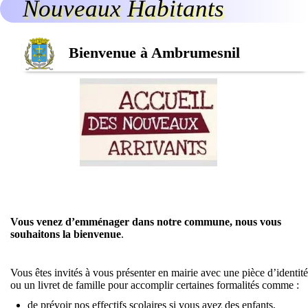
Nouveaux Habitants
Bienvenue à Ambrumesnil
Vous venez d’emménager dans notre commune, nous vous
souhaitons la bienvenue
.
Vous êtes invités à vous présenter en mairie avec une pièce d’identité
ou un livret de famille pour accomplir certaines formalités comme :
de prévoir nos effectifs scolaires si vous avez des enfants,