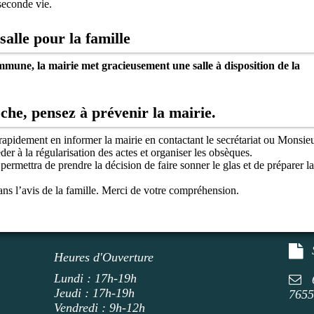
seconde vie.
salle pour la famille
mmune, la mairie met gracieusement une salle à disposition de la
che, pensez à prévenir la mairie.
apidement en informer la mairie en contactant le secrétariat ou Monsie
 à la régularisation des actes et organiser les obsèques.
 permettra de prendre la décision de faire sonner le glas et de préparer la
ans l’avis de la famille. Merci de votre compréhension.
Heures d'Ouverture
Lundi : 17h-19h
Jeudi : 17h-19h
765
Vendredi : 9h-12h