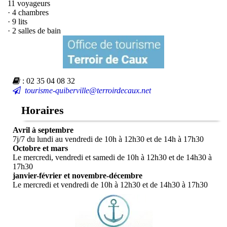
11 voyageurs
· 4 chambres
· 9 lits
· 2 salles de bain
: 02 35 04 08 32
tourisme-quiberville@terroirdecaux.net
Horaires
Avril à septembre
7j/7 du lundi au vendredi de 10h à 12h30 et de 14h à 17h30
Octobre et mars
Le mercredi, vendredi et samedi de 10h à 12h30 et de 14h30 à
17h30
janvier-février et novembre-décembre
Le mercredi et vendredi de 10h à 12h30 et de 14h30 à 17h30