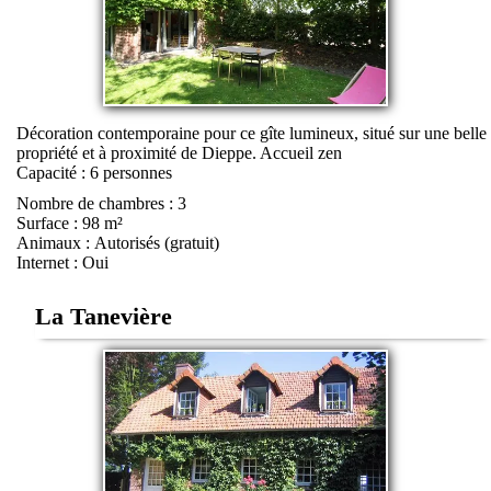
Décoration contemporaine pour ce gîte lumineux, situé sur une belle
propriété et à proximité de Dieppe. Accueil zen
Capacité : 6 personnes
Nombre de chambres : 3
Surface : 98 m²
Animaux : Autorisés (gratuit)
Internet : Oui
La Tanevière