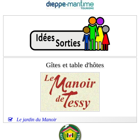
Gîtes et table d'hôtes
Le jardin du Manoir