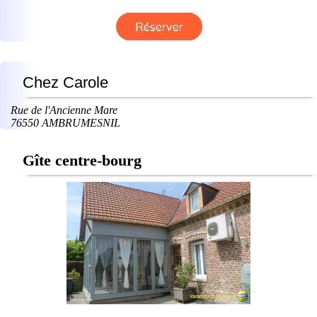
Chez Carole
Rue de l'Ancienne Mare
76550 AMBRUMESNIL
Gîte centre-bourg