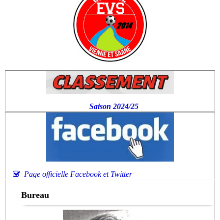
Saison 2024/25
Page officielle Facebook et Twitter
Bureau