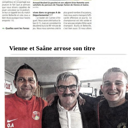
Vienne et Saâne arrose son titre