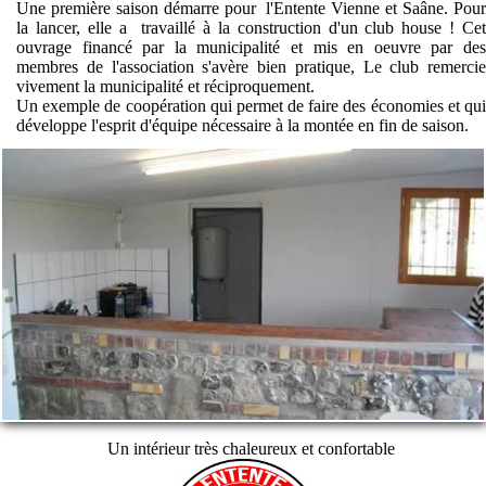
Une première saison démarre pour l'Entente Vienne et Saâne. Pour
la lancer, elle a travaillé à la construction d'un club house ! Cet
ouvrage financé par la municipalité et mis en oeuvre par des
membres de l'association s'avère bien pratique, Le club remercie
vivement la municipalité et réciproquement.
Un exemple de coopération qui permet de faire des économies et qui
développe l'esprit d'équipe nécessaire à la montée en fin de saison.
Un intérieur très chaleureux et confortable