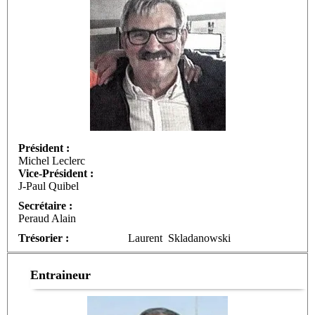
Président :
Michel Leclerc
Vice-Président :
J-Paul Quibel
Secrétaire :
Peraud Alain
Trésorier :
Laurent Skladanowski
Entraineur