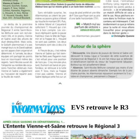
EVS retrouve le R3