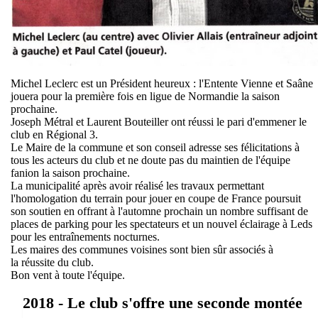
Michel Leclerc est un Président heureux : l'Entente Vienne et Saâne
jouera pour la première fois en ligue de Normandie la saison
prochaine.
Joseph Métral et Laurent Bouteiller ont réussi le pari d'emmener le
club en Régional 3.
Le Maire de la commune et son conseil adresse ses félicitations à
tous les acteurs du club et ne doute pas du maintien de l'équipe
fanion la saison prochaine.
La municipalité après avoir réalisé les travaux permettant
l'homologation du terrain pour jouer en coupe de France poursuit
son soutien en offrant à l'automne prochain un nombre suffisant de
places de parking pour les spectateurs et un nouvel éclairage à Leds
pour les entraînements nocturnes.
Les maires des communes voisines sont bien sûr associés à
la réussite du club.
Bon vent à toute l'équipe.
2018 - Le club s'offre une seconde montée