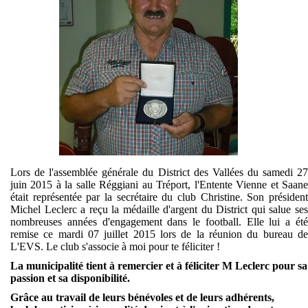
Lors de l'assemblée générale du District des Vallées du samedi 27
juin 2015 à la salle Réggiani au Tréport, l'Entente Vienne et Saane
était représentée par la secrétaire du club Christine. Son président
Michel Leclerc a reçu la médaille d'argent du District qui salue ses
nombreuses années d'engagement dans le football. Elle lui a été
remise ce mardi 07 juillet 2015 lors de la réunion du bureau de
L'EVS. Le club s'associe à moi pour te féliciter !
La municipalité tient à remercier et à féliciter M Leclerc pour sa
passion et sa disponibilité.
Grâce au travail de leurs bénévoles et de leurs adhérents,