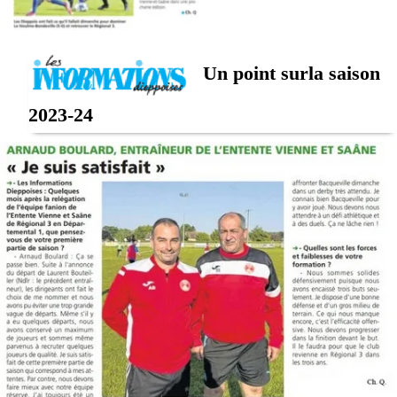
Un point surla saison
2023-24