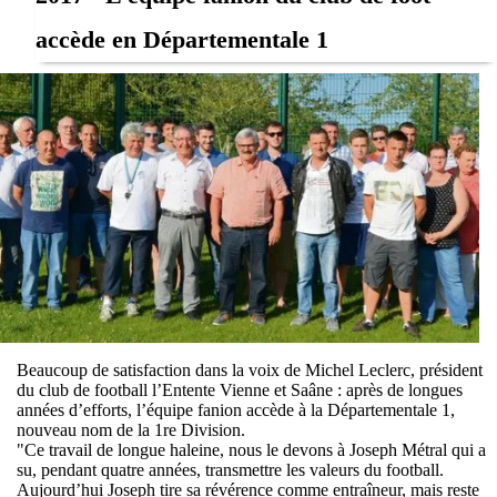
accède en Départementale 1
Beaucoup de satisfaction dans la voix de Michel Leclerc, président
du club de football l’Entente Vienne et Saâne : après de longues
années d’efforts, l’équipe fanion accède à la Départementale 1,
nouveau nom de la 1re Division.
"Ce travail de longue haleine, nous le devons à Joseph Métral qui a
su, pendant quatre années, transmettre les valeurs du football.
Aujourd’hui Joseph tire sa révérence comme entraîneur, mais reste