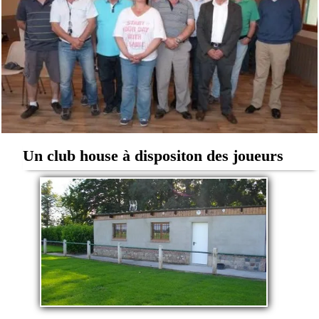
Un club house à dispositon des joueurs