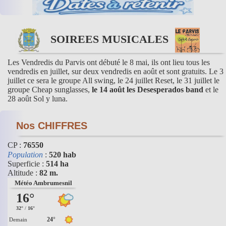
SOIREES MUSICALES
Les Vendredis du Parvis ont débuté le 8 mai, ils ont lieu tous les
vendredis en juillet, sur deux vendredis en août et sont gratuits. Le 3
juillet ce sera le groupe All swing, le 24 juillet Reset, le 31 juillet le
groupe Cheap sunglasses,
le 14 août les Desesperados band
et le
28 août Sol y luna.
Nos CHIFFRES
CP :
76550
Population
:
520 hab
Superficie :
514 ha
Altitude :
82 m.
Météo Ambrumesnil