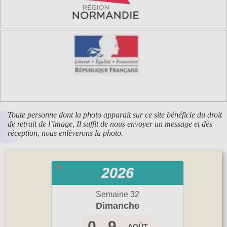
Toute personne dont la photo apparait sur ce site bénéficie du droit
de retrait de l’image, Il suffit de nous envoyer un message et dès
réception, nous enlèverons la photo.
2026
Semaine 32
Dimanche
0
9
AOÛT