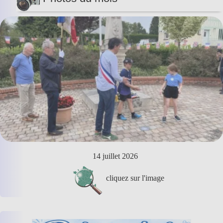
14 juillet 2026
cliquez sur l'image