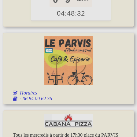
04:48:33
Horaires
: 06 84 09 62 36
Tous les mercredis à partir de 17h30 place du PARVIS