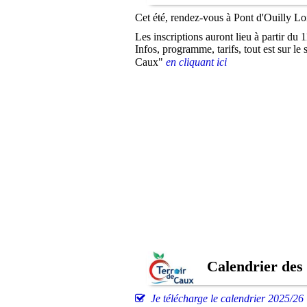
Cet été, rendez-vous à Pont d'Ouilly Loi
Les inscriptions auront lieu à partir du 
Infos, programme, tarifs, tout est sur le 
Caux"
en cliquant ici
Calendrier des i
Je télécharge le calendrier 2025/26