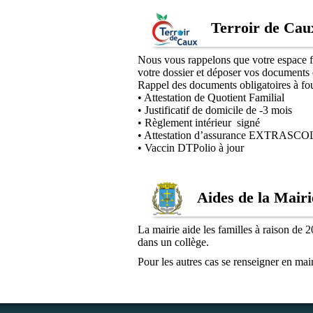
Terroir de Cau
Nous vous rappelons que votre espace fa
votre dossier et déposer vos documents 
Rappel des documents obligatoires à fou
• Attestation de Quotient Familial
• Justificatif de domicile de -3 mois
• Règlement intérieur signé
• Attestation d’assurance EXTRASC
• Vaccin DTPolio à jour
Aides de la Mairi
La mairie aide les familles à raison de 
dans un collège.
Pour les autres cas se renseigner en mair