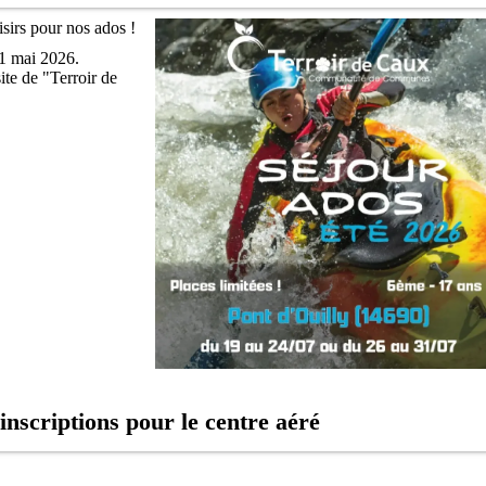
sirs pour nos ados !
11 mai 2026.
site de "Terroir de
nscriptions pour le centre aéré