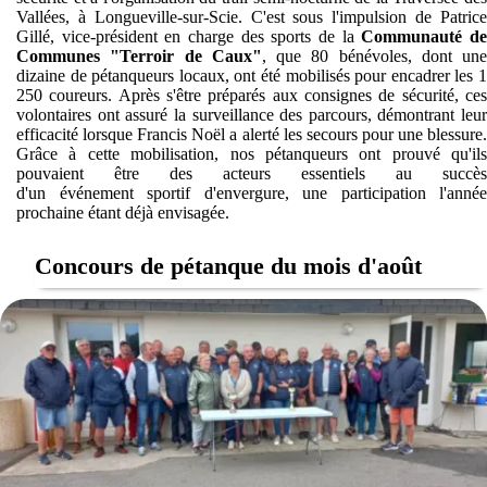
Vallées, à Longueville-sur-Scie. C'est sous l'impulsion de Patrice
Gillé, vice-président en charge des sports de la
Communauté d
Communes "Terroir de Caux"
, que 80 bénévoles, dont une
dizaine de pétanqueurs locaux, ont été mobilisés pour encadrer les 1
250 coureurs. Après s'être préparés aux consignes de sécurité, ces
volontaires ont assuré la surveillance des parcours, démontrant leur
efficacité lorsque Francis Noël a alerté les secours pour une blessure.
Grâce à cette mobilisation, nos pétanqueurs ont prouvé qu'ils
pouvaient être des acteurs essentiels au succès
d'un événement sportif d'envergure, une participation l'année
prochaine étant déjà envisagée.
Concours de pétanque du mois d'août