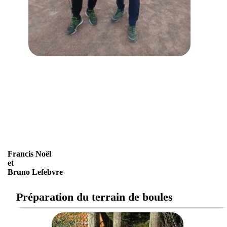
Francis Noël
et
Bruno Lefebvre
Préparation du terrain de boules