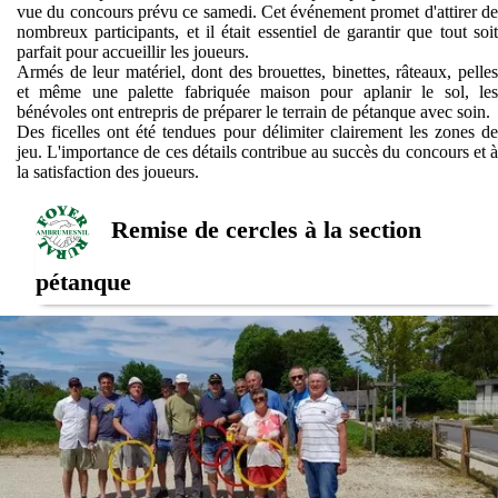
vue du concours prévu ce samedi. Cet événement promet d'attirer de
nombreux participants, et il était essentiel de garantir que tout soit
parfait pour accueillir les joueurs.
Armés de leur matériel, dont des brouettes, binettes, râteaux, pelles
et même une palette fabriquée maison pour aplanir le sol, les
bénévoles ont entrepris de préparer le terrain de pétanque avec soin.
Des ficelles ont été tendues pour délimiter clairement les zones de
jeu. L'importance de ces détails contribue au succès du concours et à
la satisfaction des joueurs.
Remise de cercles à la section
pétanque