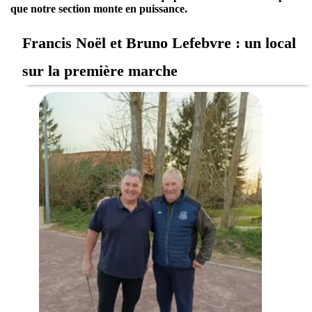
que notre section monte en puissance.
Francis Noël et Bruno Lefebvre : un local
sur la première marche