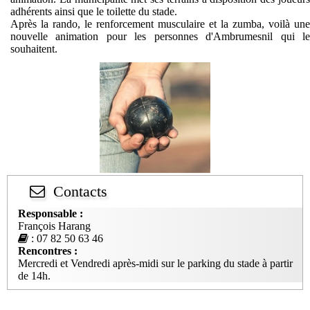
adhérents ainsi que le toilette du stade.
Après la rando, le renforcement musculaire et la zumba, voilà une
nouvelle animation pour les personnes d'Ambrumesnil qui le
souhaitent.
Contacts
Responsable :
François Harang
: 07 82 50 63 46
Rencontres :
Mercredi et Vendredi après-midi sur le parking du stade à partir
de 14h.