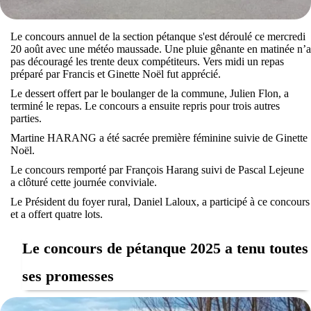
Le concours annuel de la section pétanque s'est déroulé ce mercredi
20 août avec une météo maussade. Une pluie gênante en matinée n’a
pas découragé les trente deux compétiteurs. Vers midi un repas
préparé par Francis et Ginette Noël fut apprécié.
Le dessert offert par le boulanger de la commune, Julien Flon, a
terminé le repas. Le concours a ensuite repris pour trois autres
parties.
Martine HARANG a été sacrée première féminine suivie de Ginette
Noël.
Le concours remporté par François Harang suivi de Pascal Lejeune
a clôturé cette journée conviviale.
Le Président du foyer rural, Daniel Laloux, a participé à ce concours
et a offert quatre lots.
Le concours de pétanque 2025 a tenu toutes
ses promesses