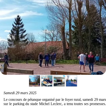
Samedi 29 mars 2025
Le concours de pétanque organisé par le foyer rural, samedi 29 mars
sur le parking du stade Michel Leclerc, a tenu toutes ses promesses.