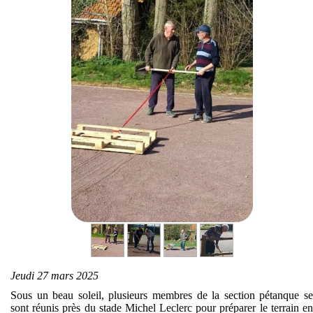
Jeudi 27 mars 2025
Sous un beau soleil, plusieurs membres de la section pétanque se
sont réunis près du stade Michel Leclerc pour préparer le terrain en