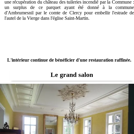
une récupération du château des tuileries incendié par la Commune :
un surplus de ce parquet ayant été donné à la commune
d'Ambrumesnil par le comte de Clercy pour embellir l'estrade de
l'autel de la Vierge dans l'église Saint-Martin.
L'intérieur continue de bénéficier d'une restauration raffinée.
Le grand salon