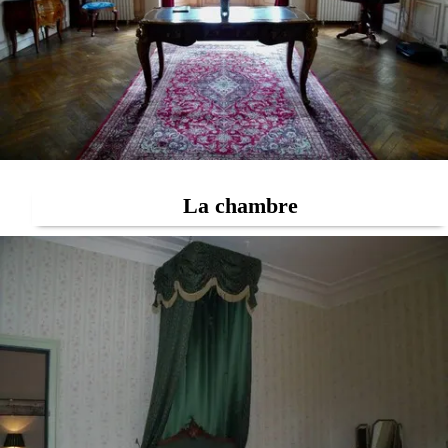
La chambre