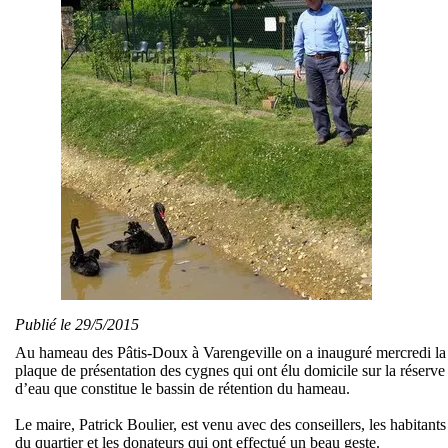
Publié le 29/5/2015
Au hameau des Pâtis-Doux à Varengeville on a inauguré mercredi la
plaque de présentation des cygnes qui ont élu domicile sur la réserve
d’eau que constitue le bassin de rétention du hameau.
Le maire, Patrick Boulier, est venu avec des conseillers, les habitants
du quartier et les donateurs qui ont effectué un beau geste.