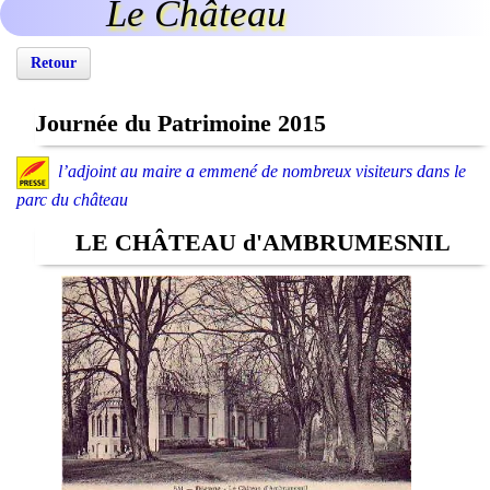
Le Château
Retour
Journée du Patrimoine 2015
l’adjoint au maire a emmené de nombreux visiteurs dans le
parc du château
LE CHÂTEAU d'AMBRUMESNIL