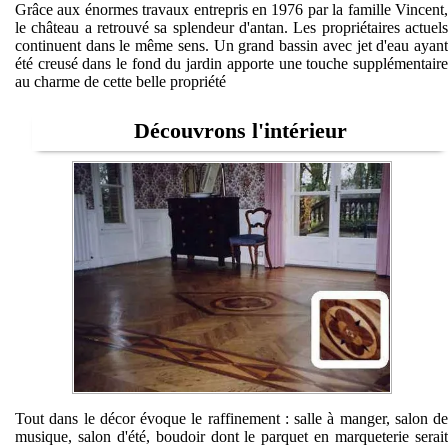
Grâce aux énormes travaux entrepris en 1976 par la famille Vincent,
le château a retrouvé sa splendeur d'antan. Les propriétaires actuels
continuent dans le même sens. Un grand bassin avec jet d'eau ayant
été creusé dans le fond du jardin apporte une touche supplémentaire
au charme de cette belle propriété
Découvrons l'intérieur
Tout dans le décor évoque le raffinement : salle à manger, salon de
musique, salon d'été, boudoir dont le parquet en marqueterie serait