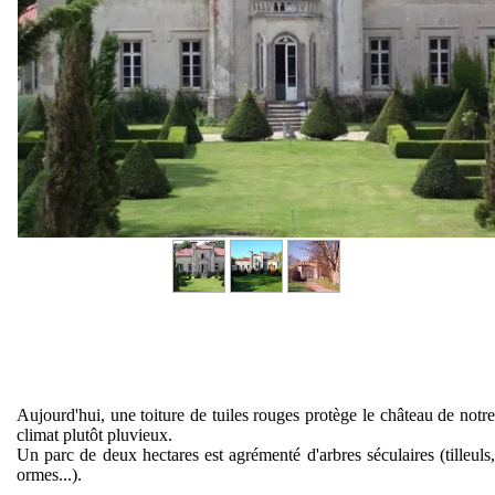
Aujourd'hui, une toiture de tuiles rouges protège le château de notre
climat plutôt pluvieux.
Un parc de deux hectares est agrémenté d'arbres séculaires (tilleuls,
ormes...).