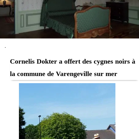
.
Cornelis Dokter a offert des cygnes noirs à
la commune de Varengeville sur mer