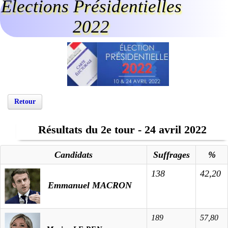
Elections Présidentielles
2022
Retour
Résultats du 2e tour - 24 avril 2022
Candidats
Suffrages
%
138
42,20
Emmanuel MACRON
189
57,80