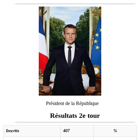
Président de la République
Résultats 2e tour
Inscrits
407
%